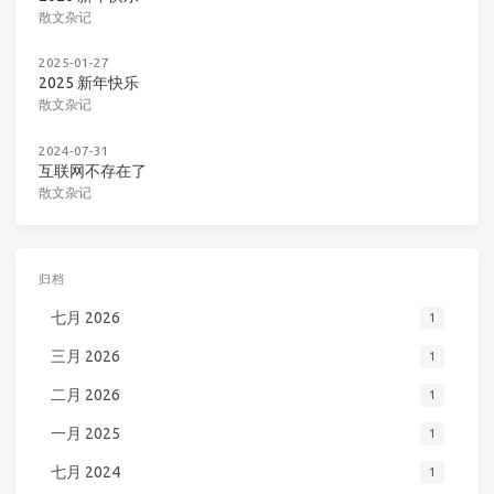
散文杂记
2025-01-27
2025 新年快乐
散文杂记
2024-07-31
互联网不存在了
散文杂记
归档
七月 2026
1
三月 2026
1
二月 2026
1
一月 2025
1
七月 2024
1