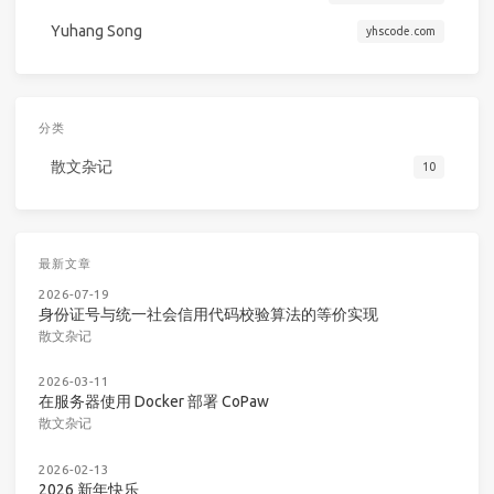
Yuhang Song
yhscode.com
分类
散文杂记
10
最新文章
2026-07-19
身份证号与统一社会信用代码校验算法的等价实现
散文杂记
2026-03-11
在服务器使用 Docker 部署 CoPaw
散文杂记
2026-02-13
2026 新年快乐