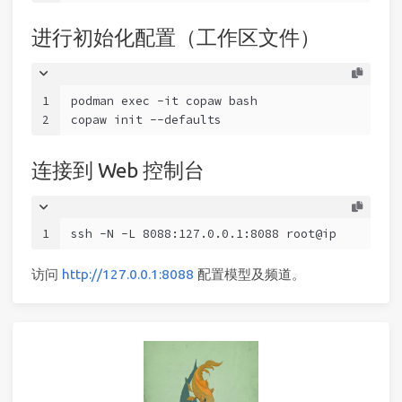
进行初始化配置（工作区文件）
1
podman exec -it copaw bash
2
copaw init --defaults
连接到 Web 控制台
1
ssh -N -L 8088:127.0.0.1:8088 root@ip
访问
http://127.0.0.1:8088
配置模型及频道。