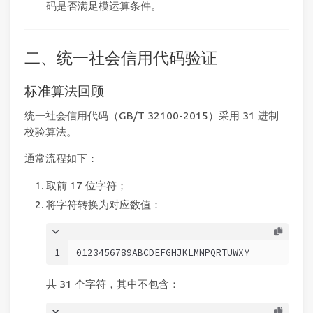
码是否满足模运算条件。
二、统一社会信用代码验证
标准算法回顾
统一社会信用代码（GB/T 32100-2015）采用 31 进制
校验算法。
通常流程如下：
取前 17 位字符；
将字符转换为对应数值：
1
0123456789ABCDEFGHJKLMNPQRTUWXY
共 31 个字符，其中不包含：