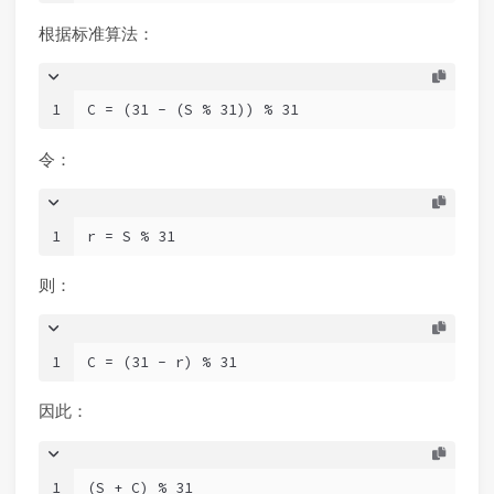
根据标准算法：
1
C = (31 - (S % 31)) % 31
令：
1
r = S % 31
则：
1
C = (31 - r) % 31
因此：
1
(S + C) % 31