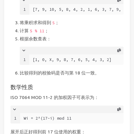
1
[7, 9, 10, 5, 8, 4, 2, 1, 6, 3, 7, 9, 10, 
将乘积求和得到
；
S
计算
；
S % 11
根据余数查表：
1
[1, 0, X, 9, 8, 7, 6, 5, 4, 3, 2]
比较得到的校验码是否与第 18 位一致。
数学性质
ISO 7064 MOD 11-2 的加权因子可表示为：
1
Wi = 2^(17-i) mod 11
展开后正好得到前 17 位使用的权重：